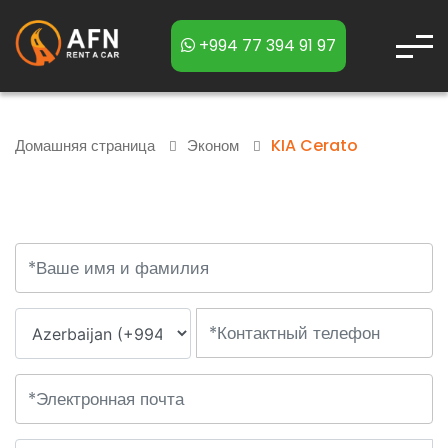
+994 77 394 91 97
KIA Cerato
Домашняя страница
Эконом