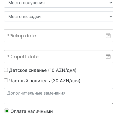
Детское сиденье (10 AZN/дня)
Частный водитель (30 AZN/дня)
Оплата наличными