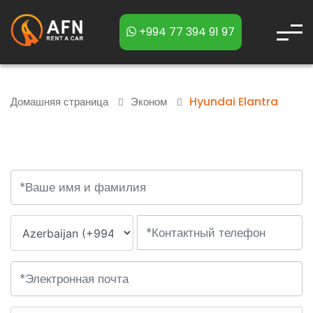
+994 77 394 91 97
Hyundai Elantra
Домашняя страница
Эконом