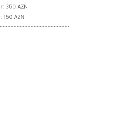
ur: 350 AZN
: 150 AZN