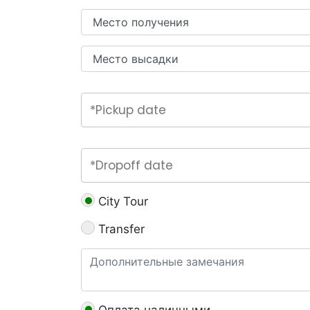
City Tour
Transfer