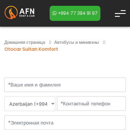
+994 77 394 91 97
Домашняя страница
Автобусы и минивэны
Otocar Sultan Komfort