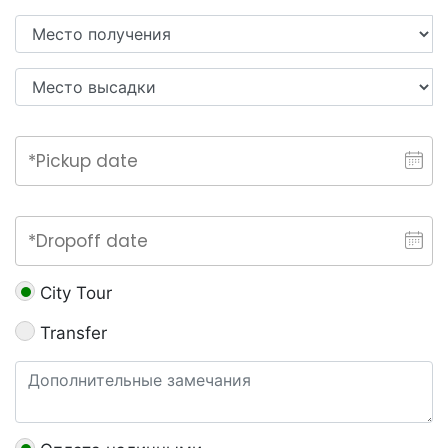
City Tour
Transfer