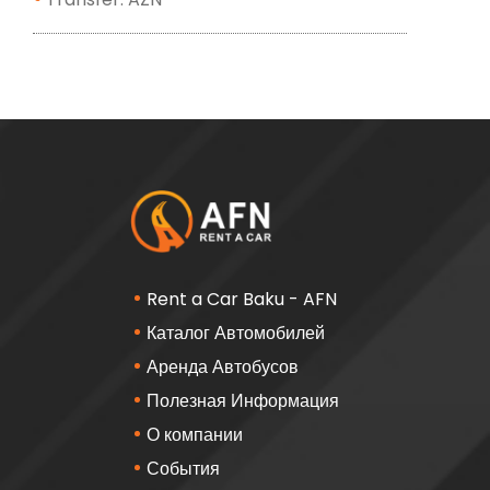
Rent a Car Baku - AFN
Каталог Автомобилей
Аренда Автобусов
Полезная Информация
О компании
События