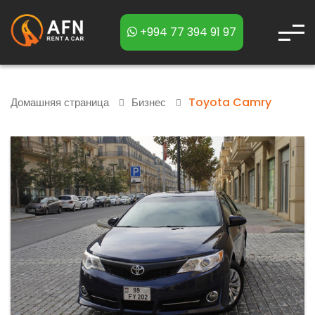
+994 77 394 91 97
Toyota Camry
Домашняя страница
Бизнес