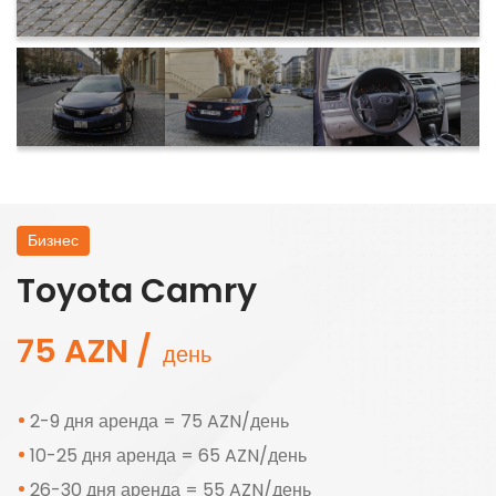
Бизнес
Toyota Camry
75 AZN /
день
2-9 дня аренда = 75 AZN/день
10-25 дня аренда = 65 AZN/день
26-30 дня аренда = 55 AZN/день