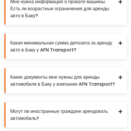
Мне нужна информация о прокате машины.
Есть ли возрастные ограничения для аренды
авто в Баку?
Какая минимальная сумма депозита за аренду
авто в Баку у AFN Transport?
Какие документы мне нужны для аренды
автомобиля в Баку у компании AFN Transport?
Могут ли иностранные граждане арендовать
автомобиль?