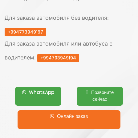
Для заказа автомобиля без водителя:
+994773949197
Для заказа автомобиля или автобуса с
водителем:
+994703949194
WhatsApp
Позвоните
сейчас
Онлайн заказ