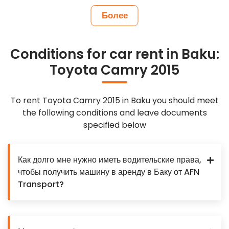
Более
Conditions for car rent in Baku:
Toyota Camry 2015
To rent Toyota Camry 2015 in Baku you should meet
the following conditions and leave documents
specified below
Как долго мне нужно иметь водительские права,
чтобы получить машину в аренду в Баку от AFN
Transport?