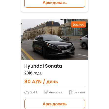
Арендовать
Бизнес
Hyundai Sonata
2016 года
80 AZN / день
2.4 L
Автомат.
Бензин
Арендовать