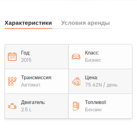
Характеристики
Условия аренды
Год:
Класс:
2015
Бизнес
Трансмиссия:
Цена:
Автомат.
75 AZN / день
Двигатель:
Топливоl:
2.5 L
Бензин