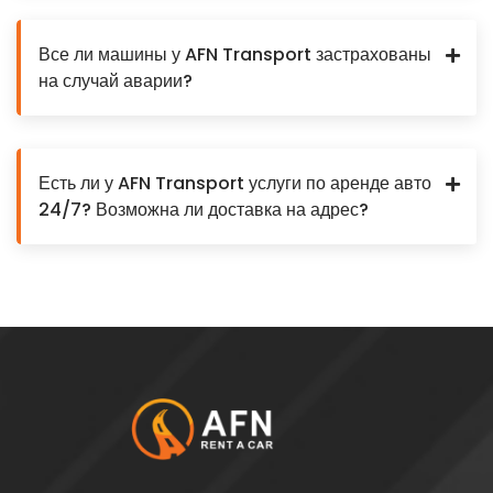
Все ли машины у AFN Transport застрахованы
на случай аварии?
Есть ли у AFN Transport услуги по аренде авто
24/7? Возможна ли доставка на адрес?