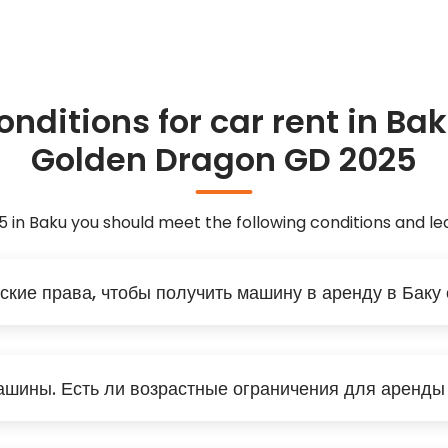
onditions for car rent in Bak
Golden Dragon GD 2025
 in Baku you should meet the following conditions and l
ские права, чтобы получить машину в аренду в Баку
шины. Есть ли возрастные ограничения для аренды 