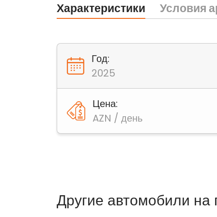
Характеристики
Условия 
Год:
2025
Цена:
AZN / день
Другие автомобили на 