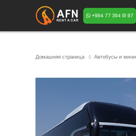
+994 77 394 91 97
Домашняя страница
Автобусы и мин