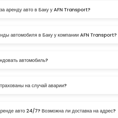
за аренду авто в Баку у AFN Transport?
енды автомобиля в Баку у компании AFN Transport?
ендовать автомобиль?
трахованы на случай аварии?
аренде авто 24/7? Возможна ли доставка на адрес?