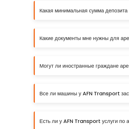
Какая минимальная сумма депозита 
Какие документы мне нужны для ар
Могут ли иностранные граждане ар
Все ли машины у AFN Transport зас
Есть ли у AFN Transport услуги по 