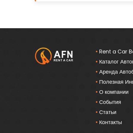
Rent a Car B
Каталог Авт
Аренда Авто
Полезная И
О компании
События
Статьи
Контакты