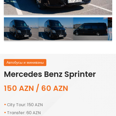
Автобусы и минивэны
Mercedes Benz Sprinter
150 AZN / 60 AZN
City Tour: 150 AZN
Transfer: 60 AZN