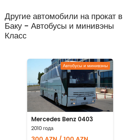
Другие автомобили на прокат в
Баку - Автобусы и минивэны
Класс
Автобусы и минивэны
Mercedes Benz 0403
2010 года
300 AZN / 100 AZN