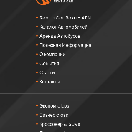
Rent a Car Baku - AFN
Каталог Автомобилей
Аренда Автобусов
Полезная Информация
О компании
События
Статьи
Контакты
Эконом class
Бизнес class
Кроссовер & SUVs