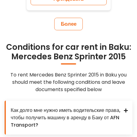
Более
Conditions for car rent in Baku:
Mercedes Benz Sprinter 2015
To rent Mercedes Benz Sprinter 2015 in Baku you
should meet the following conditions and leave
documents specified below
Как долго мне нужно иметь водительские права,
чтобы получить машину в аренду в Баку от AFN
Transport?