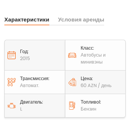
Характеристики
Условия аренды
Класс:
Год:
Автобусы и
2015
минивэны
Трансмиссия:
Цена:
Автомат.
60 AZN / день
Двигатель:
Топливоl:
L
Бензин