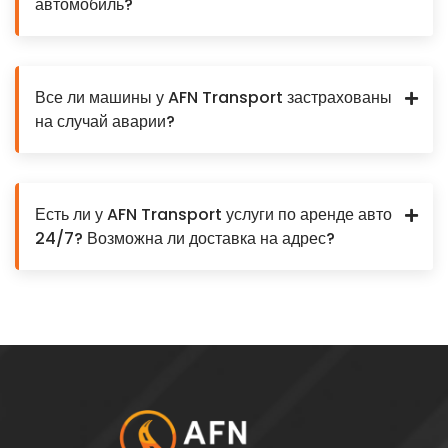
автомобиль?
Все ли машины у AFN Transport застрахованы
на случай аварии?
Есть ли у AFN Transport услуги по аренде авто
24/7? Возможна ли доставка на адрес?