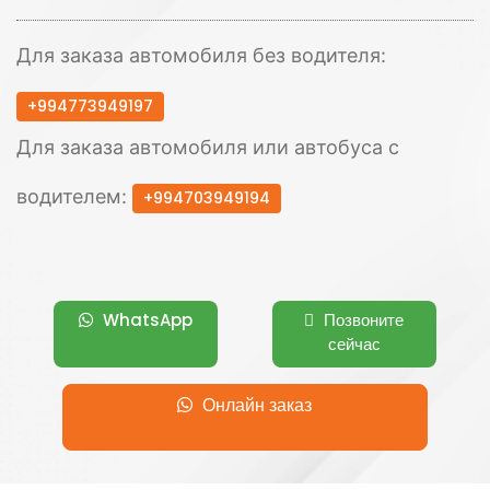
Для заказа автомобиля без водителя:
+994773949197
Для заказа автомобиля или автобуса с
водителем:
+994703949194
WhatsApp
Позвоните
сейчас
Онлайн заказ