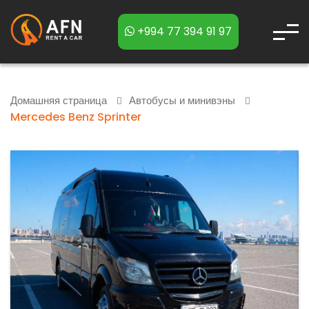
+994 77 394 91 97
Домашняя страница
Автобусы и минивэны
Mercedes Benz Sprinter