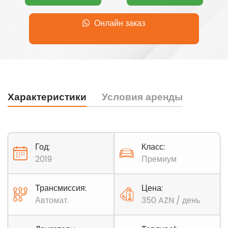
Онлайн заказ
Характеристики
Условия аренды
Год:
Класс:
2019
Премиум
Трансмиссия:
Цена:
Автомат.
350 AZN / день