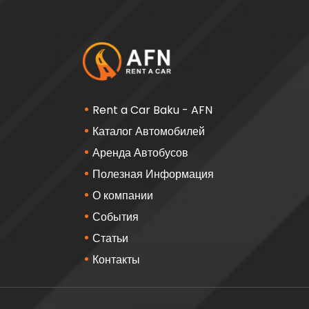
Rent a Car Baku - AFN
Каталог Автомобилей
Аренда Автобусов
Полезная Информация
О компании
События
Статьи
Контакты