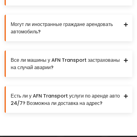
Могут ли иностранные граждане арендовать
автомобиль?
Все ли машины у AFN Transport застрахованы
на случай аварии?
Есть ли у AFN Transport услуги по аренде авто
24/7? Возможна ли доставка на адрес?