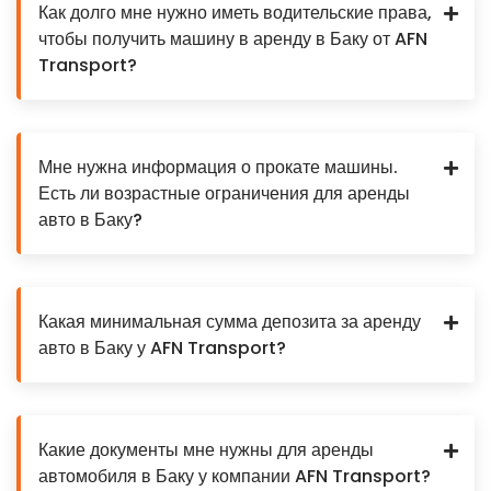
Как долго мне нужно иметь водительские права,
чтобы получить машину в аренду в Баку от AFN
Transport?
Мне нужна информация о прокате машины.
Есть ли возрастные ограничения для аренды
авто в Баку?
Какая минимальная сумма депозита за аренду
авто в Баку у AFN Transport?
Какие документы мне нужны для аренды
автомобиля в Баку у компании AFN Transport?