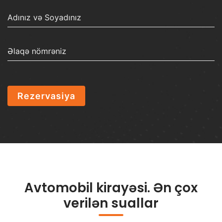
Rezervasiya
Avtomobil kirayəsi. Ən çox
verilən suallar